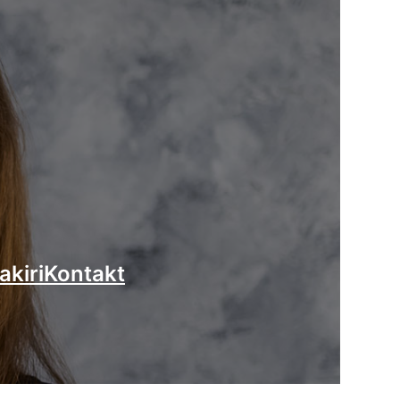
akiri
Kontakt